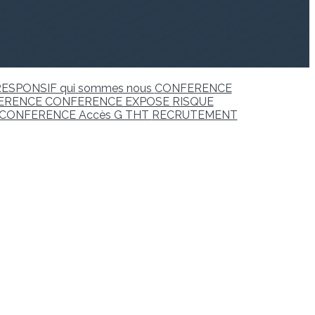
ESPONSIF qui sommes nous
CONFERENCE
ERENCE
CONFERENCE EXPOSE
RISQUE
CONFERENCE Accès G THT
RECRUTEMENT