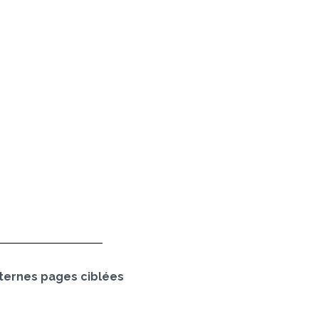
ternes pages ciblées