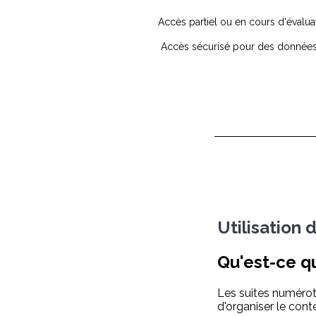
Accès partiel ou en cours d'évalua
Accès sécurisé pour des données
Utilisation 
Qu'est-ce q
Les suites numérot
d'organiser le cont