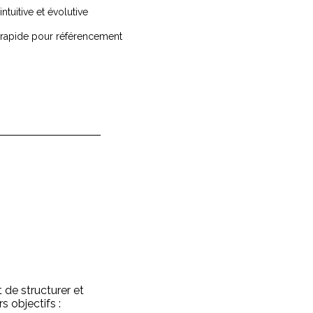
tuitive et évolutive
 rapide pour référencement
de structurer et
s objectifs :