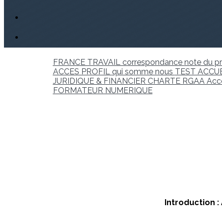
FRANCE TRAVAIL correspondance
note du p
ACCES PROFIL
qui somme nous
TEST ACCU
JURIDIQUE & FINANCIER
CHARTE RGAA Acc
FORMATEUR NUMERIQUE
Introduction 